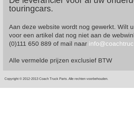
Dé leverancier voor al uw onder
touringcars.
Aan deze website wordt nog gewerkt. Wilt u
voor een artikel dat nog niet aan de webwi
(0)111 650 889 of mail naar
info@coachtruc
Alle vermelde prijzen exclusief BTW
Copyright © 2012-2013 Coach Truck Parts. Alle rechten voorbehouden.