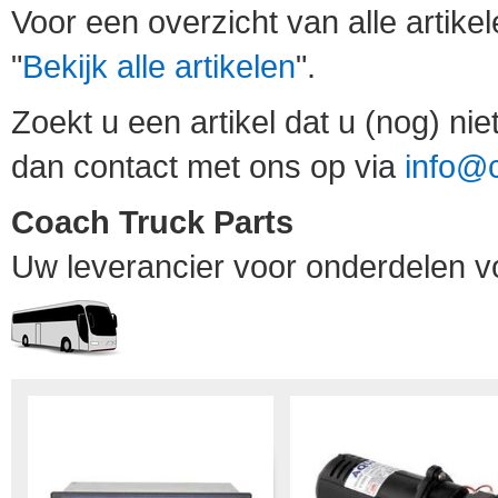
Voor een overzicht van alle artikel
"
Bekijk alle artikelen
".
Zoekt u een artikel dat u (nog) n
dan contact met ons op via
info@c
Coach Truck Parts
Uw leverancier voor onderdelen v