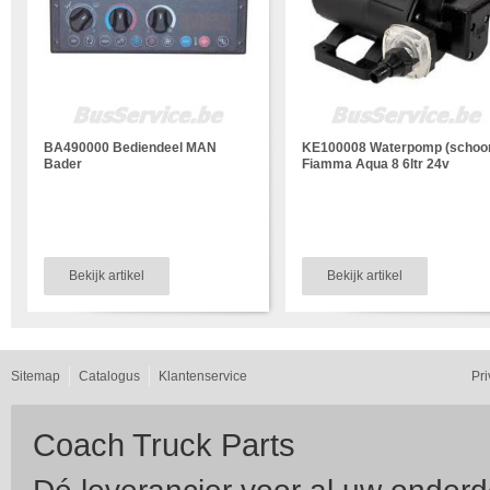
BA490000 Bediendeel MAN
KE100008 Waterpomp (schoo
Bader
Fiamma Aqua 8 6ltr 24v
Bekijk artikel
Bekijk artikel
Sitemap
Catalogus
Klantenservice
Pr
Coach Truck Parts